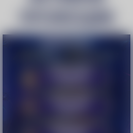
ПРОМОЦИИ