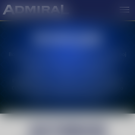
ПРОМОЦИИ
Во своeто портфолио ADMIRAL има голем број
на џекпоти и бонуси, прогресивни и
временски, глобални и локални. Со
регистрирање на софистицираниот БОНУС
СИСТЕМ, секој логиран играч се стекнува со
право на посебни бенефиции.
АКТИВНИ